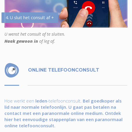
4. U sluit het consult af +
U wenst het consult af te sluiten.
Haak gewoon in
of leg af.
ONLINE TELEFOONCONSULT
Hoe werkt een
leden
-telefoonconsult.
Bel goedkoper als
lid naar normale telefoonlijn. U gaat pas betalen na
contact met een paranormale online medium. Ontdek
hier het eenvoudige stappenplan van een paranormaal
online telefoonconsult.